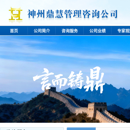
首页
公司简介
咨询服务
公司业绩
专家视