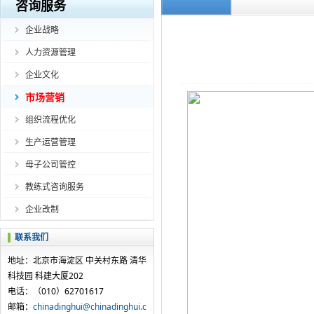
咨询服务
企业战略
人力资源管理
企业文化
市场营销
组织流程优化
生产运营管理
母子公司管控
教练式咨询服务
企业改制
联系我们
地址：北京市海淀区 中关村东路 清华
科技园 科建大厦202
电话：（010）62701617
邮箱：
chinadinghui@chinadinghui.c