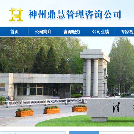
首页
公司简介
咨询服务
公司业绩
专家视