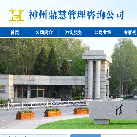
首页
公司简介
咨询服务
公司业绩
专家视