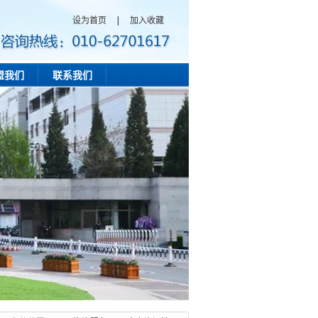
设为首页
|
加入收藏
盟我们
联系我们