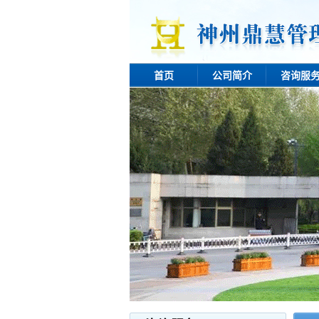
首页
公司简介
咨询服