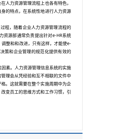
业在人力资源管理流程上也各有特色，
自身的特点，在系统性地进行人力资源
的过程，随着企业人力资源管理流程的
力资源部通常负责提出针对e-HR系统
、调整和和改进，只有这样，才能使e-
略决策和企业管理的规范化提供有效的
性因素。人力资源管理信息系统的实施
的管理会从凭经验和互不相联的文件中
严格。这就需要在整个实施周期中为企
，改变员工的思维方式和工作习惯，引