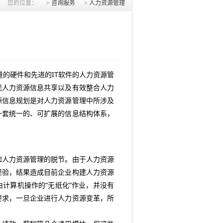
您的位置：
>
咨询服务
>
人力资源管理
的硬件和先进的IT软件的人力资源管
现人力资源信息共享以及有效整合人力
源信息规划是对人力资源管理中所涉及
一套统一的、可扩展的信息结构体系，
人力资源管理的脱节。由于人力资源
经验，结果造成目前企业构建人力资源
计算机操作的“无纸化”作业，并没有
要求，一旦企业进行人力资源变革，所