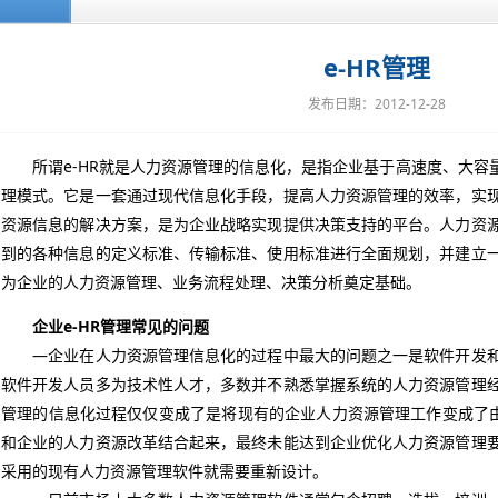
e-HR管理
发布日期：2012-12-28
所谓e-HR就是人力资源管理的信息化，是指企业基于高速度、大容量
理模式。它是一套通过现代信息化手段，提高人力资源管理的效率，实
资源信息的解决方案，是为企业战略实现提供决策支持的平台。人力资
到的各种信息的定义标准、传输标准、使用标准进行全面规划，并建立
为企业的人力资源管理、业务流程处理、决策分析奠定基础。
企业e-HR管理常见的问题
—企业在人力资源管理信息化的过程中最大的问题之一是软件开发和
软件开发人员多为技术性人才，多数并不熟悉掌握系统的人力资源管理
管理的信息化过程仅仅变成了是将现有的企业人力资源管理工作变成了由
和企业的人力资源改革结合起来，最终未能达到企业优化人力资源管理
采用的现有人力资源管理软件就需要重新设计。