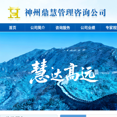
首页
公司简介
咨询服务
公司业绩
专家视